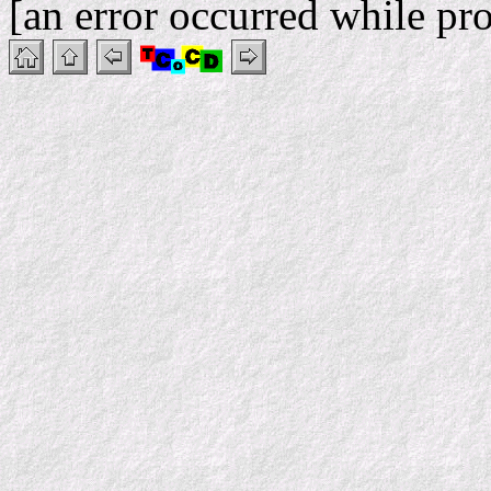
[an error occurred while pro