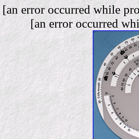
[an error occurred while pro
[an error occurred whi