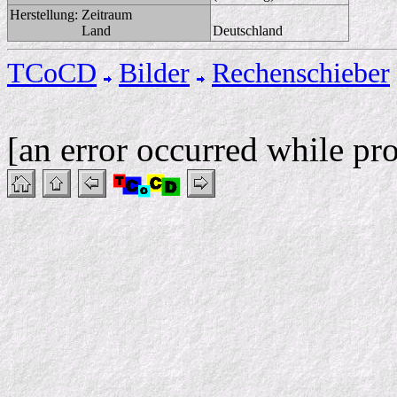
Herstellung:
Zeitraum
Land
Deutschland
TCoCD
Bilder
Rechenschieber
[an error occurred while pro