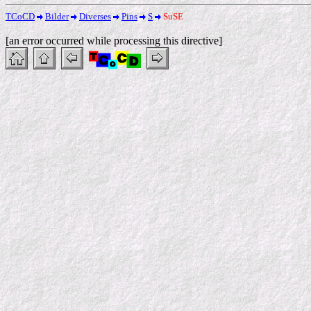
TCoCD
Bilder
Diverses
Pins
S
SuSE
[an error occurred while processing this directive]