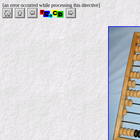
[an error occurred while processing this directive]