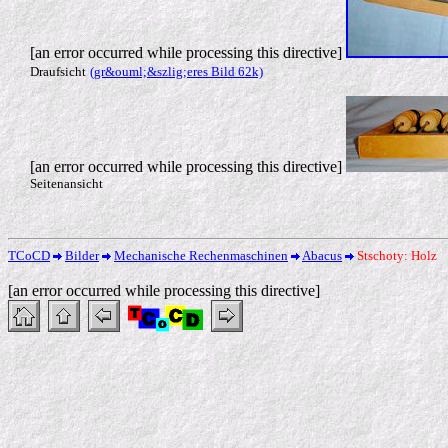
[an error occurred while processing this directive]
Draufsicht
(gr&ouml;&szlig;eres Bild 62k)
[an error occurred while processing this directive]
Seitenansicht
TCoCD
Bilder
Mechanische Rechenmaschinen
Abacus
Stschoty: Holz
[an error occurred while processing this directive]