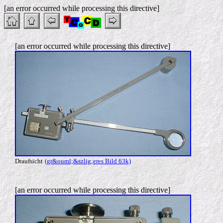
[an error occurred while processing this directive]
[an error occurred while processing this directive]
Draufsicht
(gr&ouml;&szlig;eres Bild 63k)
[an error occurred while processing this directive]